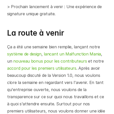
> Prochain lancement à venir : Une expérience de 
signature unique gratuite.
La route à venir
Ça a été une semaine bien remplie, lançant notre 
système de design
, 
lancant un Malfunction Mania
, 
un 
nouveau bonus pour les contributeurs
 et notre 
accord pour les premiers utilisateurs
. Après avoir 
beaucoup discuté de la Version 1.0, nous voulons 
clore la semaine en regardant vers l'avenir. En tant 
qu'entreprise ouverte, nous voulons de la 
transparence sur ce sur quoi nous travaillons et ce 
à quoi s'attendre ensuite. Surtout pour nos 
premiers utilisateurs, nous voulons donner une idée 