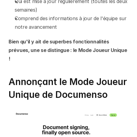
Qui est mise à jour régulièrement (toutes les deux 
semaines)
Comprend des informations à jour de l'équipe sur 
notre avancement
Bien qu'il y ait de superbes fonctionnalités 
prévues, une se distingue : le Mode Joueur Unique 
!
Annonçant le Mode Joueur 
Unique de Documenso