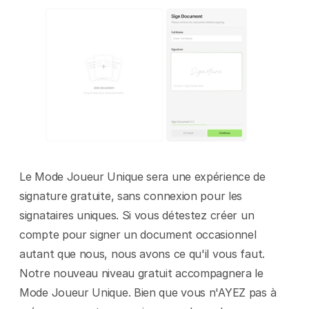
Le Mode Joueur Unique sera une expérience de 
signature gratuite, sans connexion pour les 
signataires uniques. Si vous détestez créer un 
compte pour signer un document occasionnel 
autant que nous, nous avons ce qu'il vous faut. 
Notre nouveau niveau gratuit accompagnera le 
Mode Joueur Unique. Bien que vous n'AYEZ pas à 