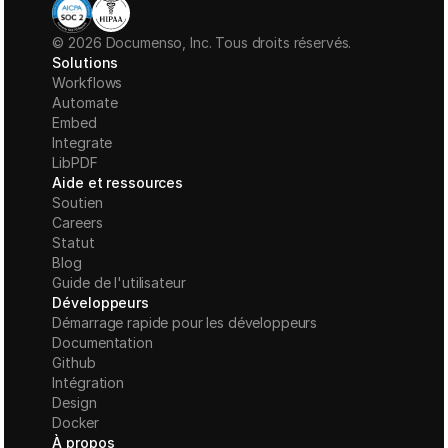
© 2026 Documenso, Inc. Tous droits réservés.
Solutions
Workflows
Automate
Embed
Integrate
LibPDF
Aide et ressources
Soutien
Careers
Statut
Blog
Guide de l'utilisateur
Développeurs
Démarrage rapide pour les développeurs
Documentation
Github
Intégration
Design
Docker
À propos