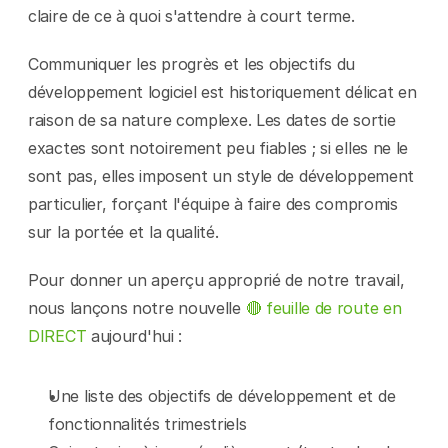
claire de ce à quoi s'attendre à court terme.
Communiquer les progrès et les objectifs du 
développement logiciel est historiquement délicat en 
raison de sa nature complexe. Les dates de sortie 
exactes sont notoirement peu fiables ; si elles ne le 
sont pas, elles imposent un style de développement 
particulier, forçant l'équipe à faire des compromis 
sur la portée et la qualité.
Pour donner un aperçu approprié de notre travail, 
nous lançons notre nouvelle 
🔴 feuille de route en 
DIRECT
 aujourd'hui :
Une liste des objectifs de développement et de 
fonctionnalités trimestriels