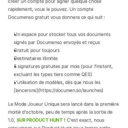
créer un compte pour signer quelque chose 
rapidement, vous le pouvez. Un compte 
Documenso gratuit vous donnera ce qui suit :
Un espace pour stocker tous vos documents 
signés par Documenso envoyés et reçus
Gratuit pour toujours
Destinataires illimités
5 signatures gratuites par mois (pour l'instant, 
excluant les types tiers comme QES)
L'utilisation de modèles, dès que nous les 
[lancerons](https://documen.so/launches)
Le Mode Joueur Unique sera lancé dans la première 
moitié d'octobre, peu de temps après la sortie de 
1.0, 
SUR PRODUCT HUNT !
 C'est exact, nous 