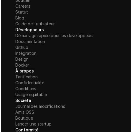
Soutien
Careers
Statut
Blog
Guide de l'utilisateur
Développeurs
Démarrage rapide pour les développeurs
Documentation
Github
Intégration
Design
Docker
À propos
Tarification
Confidentialité
Conditions
Usage équitable
Société
Journal des modifications
Amis OSS
Boutique
Lancer une startup
Conformité