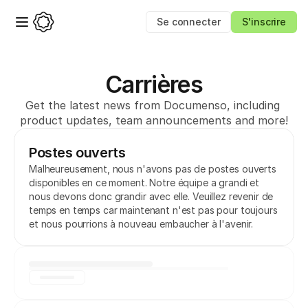
Se connecter
S'inscrire
Carrières
Get the latest news from Documenso, including 
product updates, team announcements and more!
Postes ouverts
Malheureusement, nous n'avons pas de postes ouverts 
disponibles en ce moment. Notre équipe a grandi et 
nous devons donc grandir avec elle. Veuillez revenir de 
temps en temps car maintenant n'est pas pour toujours 
et nous pourrions à nouveau embaucher à l'avenir.