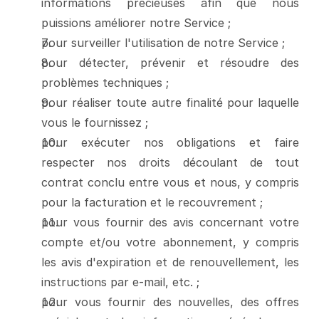
informations précieuses afin que nous 
puissions améliorer notre Service ;
pour surveiller l'utilisation de notre Service ;
pour détecter, prévenir et résoudre des 
problèmes techniques ;
pour réaliser toute autre finalité pour laquelle 
vous le fournissez ;
pour exécuter nos obligations et faire 
respecter nos droits découlant de tout 
contrat conclu entre vous et nous, y compris 
pour la facturation et le recouvrement ;
pour vous fournir des avis concernant votre 
compte et/ou votre abonnement, y compris 
les avis d'expiration et de renouvellement, les 
instructions par e-mail, etc. ;
pour vous fournir des nouvelles, des offres 