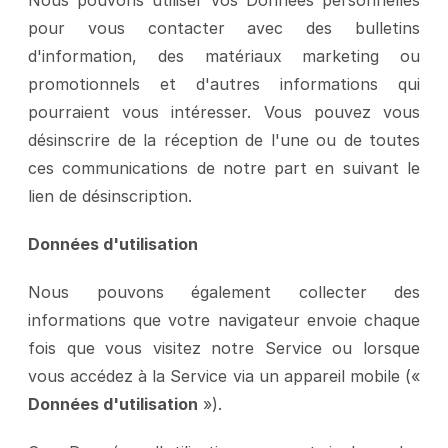
Nous pouvons utiliser vos Données personnelles 
pour vous contacter avec des bulletins 
d'information, des matériaux marketing ou 
promotionnels et d'autres informations qui 
pourraient vous intéresser. Vous pouvez vous 
désinscrire de la réception de l'une ou de toutes 
ces communications de notre part en suivant le 
lien de désinscription.
Données d'utilisation
Nous pouvons également collecter des 
informations que votre navigateur envoie chaque 
fois que vous visitez notre Service ou lorsque 
vous accédez à la Service via un appareil mobile (« 
Données d'utilisation
 »).