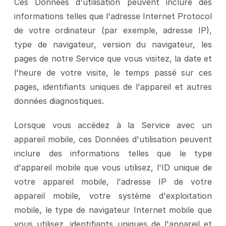
Ces Données d'utilisation peuvent inclure des 
informations telles que l'adresse Internet Protocol 
de votre ordinateur (par exemple, adresse IP), 
type de navigateur, version du navigateur, les 
pages de notre Service que vous visitez, la date et 
l'heure de votre visite, le temps passé sur ces 
pages, identifiants uniques de l'appareil et autres 
données diagnostiques.
Lorsque vous accédez à la Service avec un 
appareil mobile, ces Données d'utilisation peuvent 
inclure des informations telles que le type 
d'appareil mobile que vous utilisez, l'ID unique de 
votre appareil mobile, l'adresse IP de votre 
appareil mobile, votre système d'exploitation 
mobile, le type de navigateur Internet mobile que 
vous utilisez, identifiants uniques de l'appareil et 