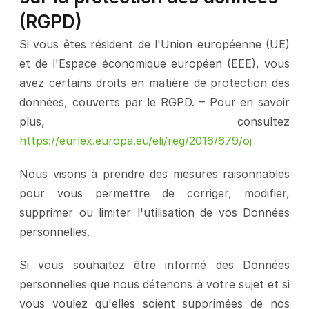
(RGPD)
Si vous êtes résident de l'Union européenne (UE) 
et de l'Espace économique européen (EEE), vous 
avez certains droits en matière de protection des 
données, couverts par le RGPD. – Pour en savoir 
plus, consultez 
https://eurlex.europa.eu/eli/reg/2016/679/oj
Nous visons à prendre des mesures raisonnables 
pour vous permettre de corriger, modifier, 
supprimer ou limiter l'utilisation de vos Données 
personnelles.
Si vous souhaitez être informé des Données 
personnelles que nous détenons à votre sujet et si 
vous voulez qu'elles soient supprimées de nos 