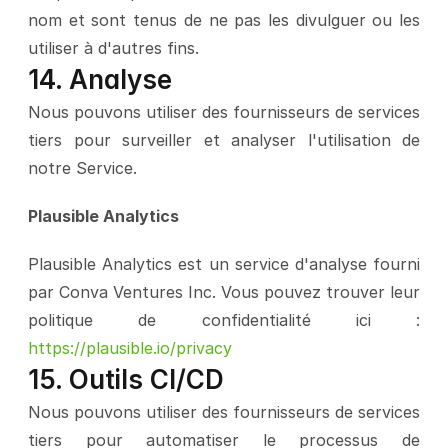
nom et sont tenus de ne pas les divulguer ou les 
utiliser à d'autres fins.
14. Analyse
Nous pouvons utiliser des fournisseurs de services 
tiers pour surveiller et analyser l'utilisation de 
notre Service.
Plausible Analytics
Plausible Analytics est un service d'analyse fourni 
par Conva Ventures Inc. Vous pouvez trouver leur 
politique de confidentialité ici : 
https://plausible.io/privacy
15. Outils CI/CD
Nous pouvons utiliser des fournisseurs de services 
tiers pour automatiser le processus de 