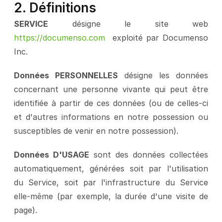
2. Définitions
SERVICE
 désigne le site web 
https://documenso.com 
 exploité par Documenso 
Inc.
Données PERSONNELLES
 désigne les données 
concernant une personne vivante qui peut être 
identifiée à partir de ces données (ou de celles-ci 
et d'autres informations en notre possession ou 
susceptibles de venir en notre possession).
Données D'USAGE
 sont des données collectées 
automatiquement, générées soit par l'utilisation 
du Service, soit par l'infrastructure du Service 
elle-même (par exemple, la durée d'une visite de 
page).