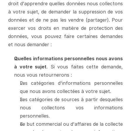
droit d'apprendre quelles données nous collectons 
à votre sujet, de demander la suppression de vos 
données et de ne pas les vendre (partager). Pour 
exercer vos droits en matière de protection des 
données, vous pouvez faire certaines demandes 
et nous demander :
Quelles informations personnelles nous avons 
à votre sujet
. Si vous faites cette demande, 
nous vous retournerons :
Les catégories d'informations personnelles 
que nous avons collectées à votre sujet.
Les catégories de sources à partir desquelles 
nous collectons vos informations 
personnelles.
Le but commercial ou d'affaires de la collecte 