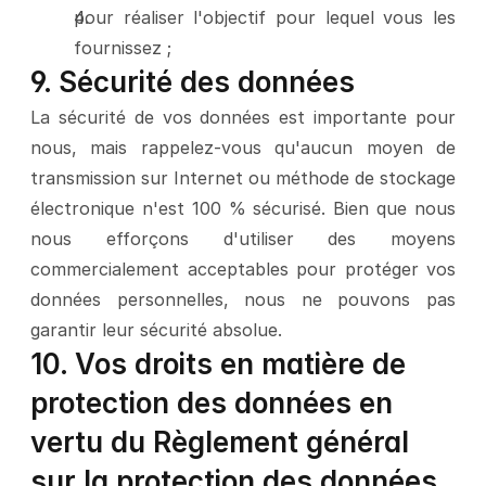
pour réaliser l'objectif pour lequel vous les 
fournissez ;
9. Sécurité des données
La sécurité de vos données est importante pour 
nous, mais rappelez-vous qu'aucun moyen de 
transmission sur Internet ou méthode de stockage 
électronique n'est 100 % sécurisé. Bien que nous 
nous efforçons d'utiliser des moyens 
commercialement acceptables pour protéger vos 
données personnelles, nous ne pouvons pas 
garantir leur sécurité absolue.
10. Vos droits en matière de 
protection des données en 
vertu du Règlement général 
sur la protection des données 