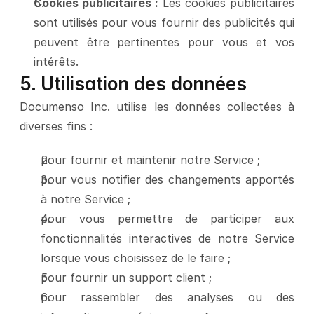
Cookies publicitaires :
 Les cookies publicitaires 
sont utilisés pour vous fournir des publicités qui 
peuvent être pertinentes pour vous et vos 
intérêts.
5. Utilisation des données
Documenso Inc. utilise les données collectées à 
diverses fins :
pour fournir et maintenir notre Service ;
pour vous notifier des changements apportés 
à notre Service ;
pour vous permettre de participer aux 
fonctionnalités interactives de notre Service 
lorsque vous choisissez de le faire ;
pour fournir un support client ;
pour rassembler des analyses ou des 