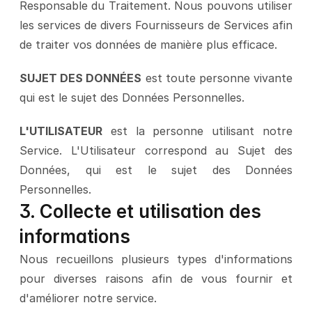
Responsable du Traitement. Nous pouvons utiliser 
les services de divers Fournisseurs de Services afin 
de traiter vos données de manière plus efficace.
SUJET DES DONNÉES
 est toute personne vivante 
qui est le sujet des Données Personnelles.
L'UTILISATEUR
 est la personne utilisant notre 
Service. L'Utilisateur correspond au Sujet des 
Données, qui est le sujet des Données 
Personnelles.
3. Collecte et utilisation des 
informations
Nous recueillons plusieurs types d'informations 
pour diverses raisons afin de vous fournir et 
d'améliorer notre service.