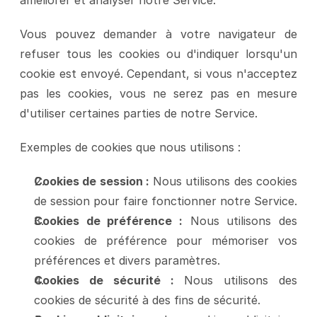
améliorer et analyser notre Service.
Vous pouvez demander à votre navigateur de 
refuser tous les cookies ou d'indiquer lorsqu'un 
cookie est envoyé. Cependant, si vous n'acceptez 
pas les cookies, vous ne serez pas en mesure 
d'utiliser certaines parties de notre Service.
Exemples de cookies que nous utilisons :
Cookies de session :
 Nous utilisons des cookies 
de session pour faire fonctionner notre Service.
Cookies de préférence :
 Nous utilisons des 
cookies de préférence pour mémoriser vos 
préférences et divers paramètres.
Cookies de sécurité :
 Nous utilisons des 
cookies de sécurité à des fins de sécurité.