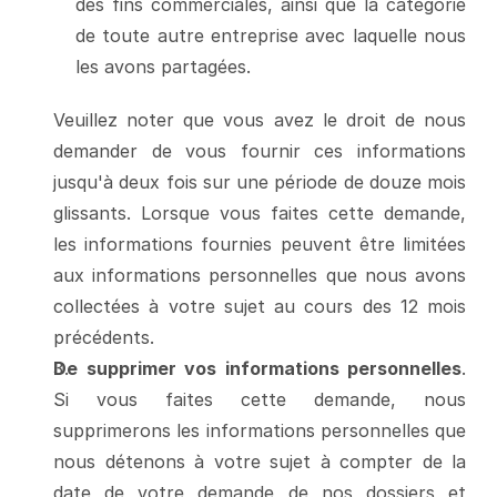
des fins commerciales, ainsi que la catégorie 
de toute autre entreprise avec laquelle nous 
les avons partagées.
Veuillez noter que vous avez le droit de nous 
demander de vous fournir ces informations 
jusqu'à deux fois sur une période de douze mois 
glissants. Lorsque vous faites cette demande, 
les informations fournies peuvent être limitées 
aux informations personnelles que nous avons 
collectées à votre sujet au cours des 12 mois 
précédents.
De supprimer vos informations personnelles
. 
Si vous faites cette demande, nous 
supprimerons les informations personnelles que 
nous détenons à votre sujet à compter de la 
date de votre demande de nos dossiers et 