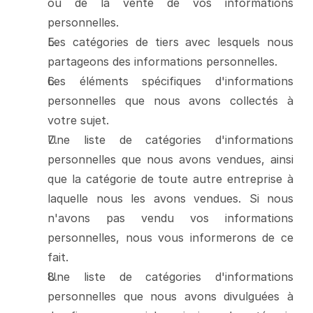
ou de la vente de vos informations 
personnelles.
Les catégories de tiers avec lesquels nous 
partageons des informations personnelles.
Les éléments spécifiques d'informations 
personnelles que nous avons collectés à 
votre sujet.
Une liste de catégories d'informations 
personnelles que nous avons vendues, ainsi 
que la catégorie de toute autre entreprise à 
laquelle nous les avons vendues. Si nous 
n'avons pas vendu vos informations 
personnelles, nous vous informerons de ce 
fait.
Une liste de catégories d'informations 
personnelles que nous avons divulguées à 