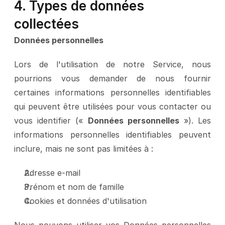
4. Types de données 
collectées
Données personnelles
Lors de l'utilisation de notre Service, nous 
pourrions vous demander de nous fournir 
certaines informations personnelles identifiables 
qui peuvent être utilisées pour vous contacter ou 
vous identifier (« 
Données personnelles
 »). Les 
informations personnelles identifiables peuvent 
inclure, mais ne sont pas limitées à :
Adresse e-mail
Prénom et nom de famille
Cookies et données d'utilisation