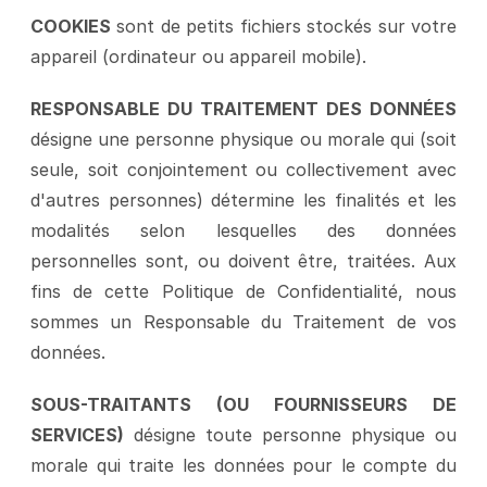
COOKIES
 sont de petits fichiers stockés sur votre 
appareil (ordinateur ou appareil mobile).
RESPONSABLE DU TRAITEMENT DES DONNÉES
désigne une personne physique ou morale qui (soit 
seule, soit conjointement ou collectivement avec 
d'autres personnes) détermine les finalités et les 
modalités selon lesquelles des données 
personnelles sont, ou doivent être, traitées. Aux 
fins de cette Politique de Confidentialité, nous 
sommes un Responsable du Traitement de vos 
données.
SOUS-TRAITANTS (OU FOURNISSEURS DE 
SERVICES)
 désigne toute personne physique ou 
morale qui traite les données pour le compte du 