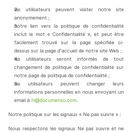
les utilisateurs peuvent visiter notre site 
anonymement ;
notre lien vers la politique de confidentialité 
inclut le mot « Confidentialité », et peut être 
facilement trouvé sur la page spécifiée ci-
dessus sur la page d'accueil de notre site Web ;
les utilisateurs seront informés de tout 
changement de politique de confidentialité sur 
notre page de politique de confidentialité ;
les utilisateurs peuvent changer leurs 
informations personnelles en nous envoyant un 
email à 
hi@documenso.com
.
Notre politique sur les signaux « Ne pas suivre » :
Nous respectons les signaux Ne pas suivre et ne 