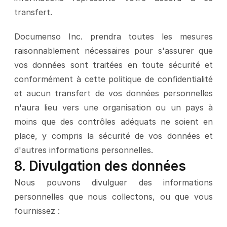
transfert.
Documenso Inc. prendra toutes les mesures 
raisonnablement nécessaires pour s'assurer que 
vos données sont traitées en toute sécurité et 
conformément à cette politique de confidentialité 
et aucun transfert de vos données personnelles 
n'aura lieu vers une organisation ou un pays à 
moins que des contrôles adéquats ne soient en 
place, y compris la sécurité de vos données et 
d'autres informations personnelles.
8. Divulgation des données
Nous pouvons divulguer des informations 
personnelles que nous collectons, ou que vous 
fournissez :