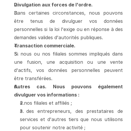
Divulgation aux forces de l'ordre.
Dans certaines circonstances, nous pouvons 
être tenus de divulguer vos données 
personnelles si la loi l'exige ou en réponse à des 
demandes valides d'autorités publiques.
Transaction commerciale.
Si nous ou nos filiales sommes impliqués dans 
une fusion, une acquisition ou une vente 
d'actifs, vos données personnelles peuvent 
être transférées.
Autres cas. Nous pouvons également 
divulguer vos informations :
à nos filiales et affiliés ;
à des entrepreneurs, des prestataires de 
services et d'autres tiers que nous utilisons 
pour soutenir notre activité ;