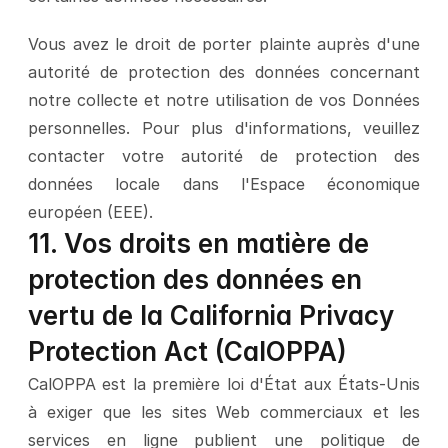
Vous avez le droit de porter plainte auprès d'une 
autorité de protection des données concernant 
notre collecte et notre utilisation de vos Données 
personnelles. Pour plus d'informations, veuillez 
contacter votre autorité de protection des 
données locale dans l'Espace économique 
européen (EEE).
11. Vos droits en matière de 
protection des données en 
vertu de la California Privacy 
Protection Act (CalOPPA)
CalOPPA est la première loi d'État aux États-Unis 
à exiger que les sites Web commerciaux et les 
services en ligne publient une politique de 