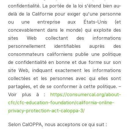
confidentialité. La portée de la loi s'étend bien au-
delà de la Californie pour exiger qu'une personne 
ou une entreprise aux États-Unis (et 
concevablement dans le monde) qui exploite des 
sites Web collectant des informations 
personnellement identifiables auprès des 
consommateurs californiens publie une politique 
de confidentialité en bonne et due forme sur son 
site Web, indiquant exactement les informations 
collectées et les personnes avec qui elles sont 
partagées, et de se conformer à cette politique. – 
Voir plus à : 
https://consumercal.org/about-
cfc/cfc-education-foundation/california-online-
privacy-protection-act-caloppa-3/
Selon CalOPPA, nous acceptons ce qui suit :