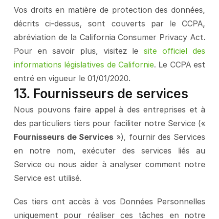
Vos droits en matière de protection des données, 
décrits ci-dessus, sont couverts par le CCPA, 
abréviation de la California Consumer Privacy Act. 
Pour en savoir plus, visitez le 
site officiel des 
informations législatives de Californie
. Le CCPA est 
entré en vigueur le 01/01/2020.
13. Fournisseurs de services
Nous pouvons faire appel à des entreprises et à 
des particuliers tiers pour faciliter notre Service (« 
Fournisseurs de Services
 »), fournir des Services 
en notre nom, exécuter des services liés au 
Service ou nous aider à analyser comment notre 
Service est utilisé.
Ces tiers ont accès à vos Données Personnelles 
uniquement pour réaliser ces tâches en notre 