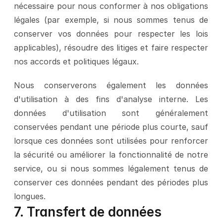
nécessaire pour nous conformer à nos obligations 
légales (par exemple, si nous sommes tenus de 
conserver vos données pour respecter les lois 
applicables), résoudre des litiges et faire respecter 
nos accords et politiques légaux.
Nous conserverons également les données 
d'utilisation à des fins d'analyse interne. Les 
données d'utilisation sont généralement 
conservées pendant une période plus courte, sauf 
lorsque ces données sont utilisées pour renforcer 
la sécurité ou améliorer la fonctionnalité de notre 
service, ou si nous sommes légalement tenus de 
conserver ces données pendant des périodes plus 
longues.
7. Transfert de données