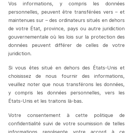
Vos informations, y compris les données 
personnelles, peuvent être transférées vers – et 
maintenues sur – des ordinateurs situés en dehors 
de votre État, province, pays ou autre juridiction 
gouvernementale où les lois sur la protection des 
données peuvent différer de celles de votre 
juridiction.
Si vous êtes situé en dehors des États-Unis et 
choisissez de nous fournir des informations, 
veuillez noter que nous transférons les données, 
y compris les données personnelles, vers les 
États-Unis et les traitons là-bas.
Votre consentement à cette politique de 
confidentialité suivi de votre soumission de telles 
informations représente votre accord à ce 