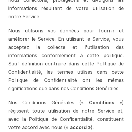
nous collectons, protégeons et divulgons les 
informations résultant de votre utilisation de 
notre Service.
Nous utilisons vos données pour fournir et 
améliorer le Service. En utilisant le Service, vous 
acceptez la collecte et l'utilisation des 
informations conformément à cette politique. 
Sauf définition contraire dans cette Politique de 
Confidentialité, les termes utilisés dans cette 
Politique de Confidentialité ont les mêmes 
significations que dans nos Conditions Générales.
Nos Conditions Générales (« 
Conditions
 ») 
régissent toute utilisation de notre Service et, 
avec la Politique de Confidentialité, constituent 
votre accord avec nous (« 
accord
 »).