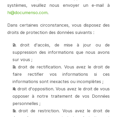
systèmes, veuillez nous envoyer un e-mail à 
hi@documenso.com
.
Dans certaines circonstances, vous disposez des 
droits de protection des données suivants :
le droit d'accès, de mise à jour ou de 
suppression des informations que nous avons 
sur vous ;
le droit de rectification. Vous avez le droit de 
faire rectifier vos informations si ces 
informations sont inexactes ou incomplètes ;
le droit d'opposition. Vous avez le droit de vous 
opposer à notre traitement de vos Données 
personnelles ;
le droit de restriction. Vous avez le droit de 