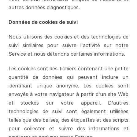
autres données diagnostiques.
Données de cookies de suivi
Nous utilisons des cookies et des technologies de 
suivi similaires pour suivre l'activité sur notre 
Service et nous détenons certaines informations.
Les cookies sont des fichiers contenant une petite 
quantité de données qui peuvent inclure un 
identifiant unique anonyme. Les cookies sont 
envoyés à votre navigateur à partir d'un site Web 
et stockés sur votre appareil. D'autres 
technologies de suivi sont également utilisées 
telles que des balises, des étiquettes et des scripts 
pour collecter et suivre des informations et 