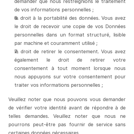
demander que nous restreignions le traitement 
de vos informations personnelles ;
le droit à la portabilité des données. Vous avez 
le droit de recevoir une copie de vos Données 
personnelles dans un format structuré, lisible 
par machine et couramment utilisé ;
le droit de retirer le consentement. Vous avez 
également le droit de retirer votre 
consentement à tout moment lorsque nous 
nous appuyons sur votre consentement pour 
traiter vos informations personnelles ;
Veuillez noter que nous pouvons vous demander 
de vérifier votre identité avant de répondre à de 
telles demandes. Veuillez noter que nous ne 
pourrons peut-être pas fournir de service sans 
certaines données nécessaires.