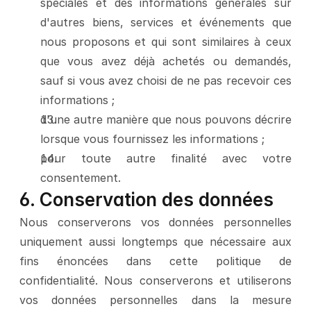
spéciales et des informations générales sur 
d'autres biens, services et événements que 
nous proposons et qui sont similaires à ceux 
que vous avez déjà achetés ou demandés, 
sauf si vous avez choisi de ne pas recevoir ces 
informations ;
d'une autre manière que nous pouvons décrire 
lorsque vous fournissez les informations ;
pour toute autre finalité avec votre 
consentement.
6. Conservation des données
Nous conserverons vos données personnelles 
uniquement aussi longtemps que nécessaire aux 
fins énoncées dans cette politique de 
confidentialité. Nous conserverons et utiliserons 
vos données personnelles dans la mesure 