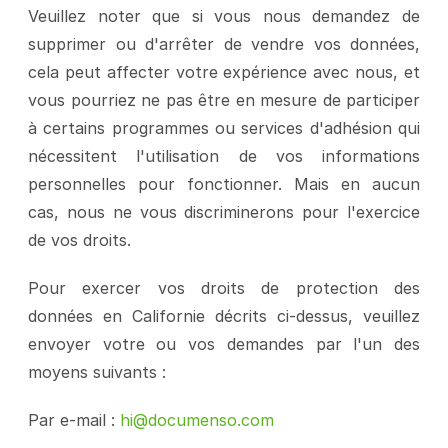
Veuillez noter que si vous nous demandez de 
supprimer ou d'arrêter de vendre vos données, 
cela peut affecter votre expérience avec nous, et 
vous pourriez ne pas être en mesure de participer 
à certains programmes ou services d'adhésion qui 
nécessitent l'utilisation de vos informations 
personnelles pour fonctionner. Mais en aucun 
cas, nous ne vous discriminerons pour l'exercice 
de vos droits.
Pour exercer vos droits de protection des 
données en Californie décrits ci-dessus, veuillez 
envoyer votre ou vos demandes par l'un des 
moyens suivants :
Par e-mail : 
hi@documenso.com