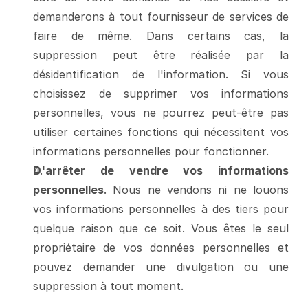
demanderons à tout fournisseur de services de 
faire de même. Dans certains cas, la 
suppression peut être réalisée par la 
désidentification de l'information. Si vous 
choisissez de supprimer vos informations 
personnelles, vous ne pourrez peut-être pas 
utiliser certaines fonctions qui nécessitent vos 
informations personnelles pour fonctionner.
D'arrêter de vendre vos informations 
personnelles
. Nous ne vendons ni ne louons 
vos informations personnelles à des tiers pour 
quelque raison que ce soit. Vous êtes le seul 
propriétaire de vos données personnelles et 
pouvez demander une divulgation ou une 
suppression à tout moment.