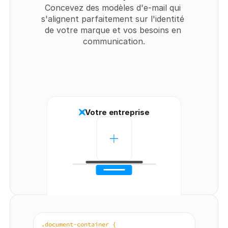
Concevez des modèles d'e-mail qui 
s'alignent parfaitement sur l'identité 
de votre marque et vos besoins en 
communication.
Votre entreprise
.document-container {