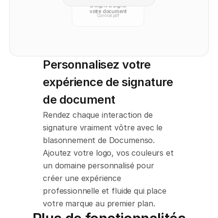
Dwight a signé
votre document
Contrat.pdf
Personnalisez votre 
expérience de signature 
de document
Rendez chaque interaction de 
signature vraiment vôtre avec le 
blasonnement de Documenso. 
Ajoutez votre logo, vos couleurs et 
un domaine personnalisé pour 
créer une expérience 
professionnelle et fluide qui place 
votre marque au premier plan.