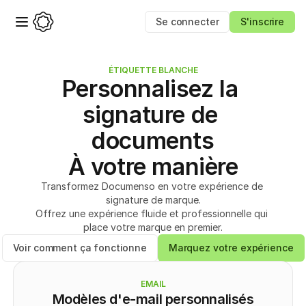
Se connecter
S'inscrire
ÉTIQUETTE BLANCHE
Personnalisez la 
signature de 
documents
À votre manière
Transformez Documenso en votre expérience de 
signature de marque.
Offrez une expérience fluide et professionnelle qui 
place votre marque en premier.
Voir comment ça fonctionne
Marquez votre expérience
EMAIL
Modèles d'e-mail personnalisés