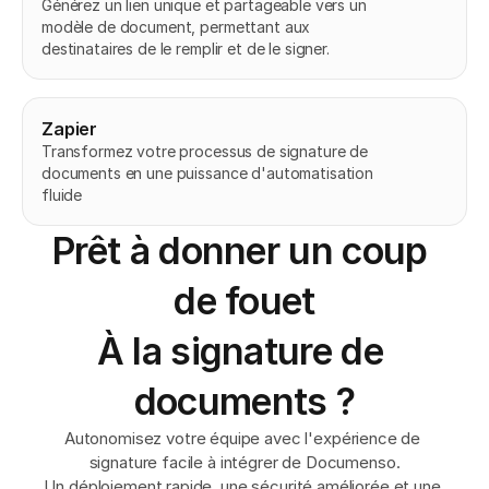
Générez un lien unique et partageable vers un 
modèle de document, permettant aux 
destinataires de le remplir et de le signer.
Zapier
Transformez votre processus de signature de 
documents en une puissance d'automatisation 
fluide
Prêt à donner un coup 
de fouet
À la signature de 
documents ?
Autonomisez votre équipe avec l'expérience de 
signature facile à intégrer de Documenso.
Un déploiement rapide, une sécurité améliorée et une 