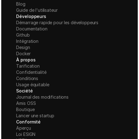
Blog
Guide de l'utilisateur
Développeurs
Démarrage rapide pour les développeurs
Documentation
Github
Intégration
Design
Docker
À propos
Tarification
Confidentialité
Conditions
Usage équitable
Société
Journal des modifications
Amis OSS
Boutique
Lancer une startup
Conformité
Aperçu
Loi ESIGN