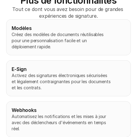
Plus de fonctionnalités
Tout ce dont vous avez besoin pour de grandes 
expériences de signature.
Modèles
Créez des modèles de documents réutilisables 
pour une personnalisation facile et un 
déploiement rapide.
E-Sign
Activez des signatures électroniques sécurisées 
et légalement contraignantes pour les documents 
et les contrats.
Webhooks
Automatisez les notifications et les mises à jour 
avec des déclencheurs d'événements en temps 
réel.