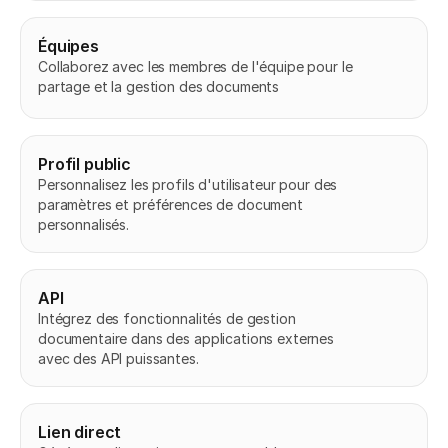
Équipes
Collaborez avec les membres de l'équipe pour le 
partage et la gestion des documents
Profil public
Personnalisez les profils d'utilisateur pour des 
paramètres et préférences de document 
personnalisés.
API
Intégrez des fonctionnalités de gestion 
documentaire dans des applications externes 
avec des API puissantes.
Lien direct