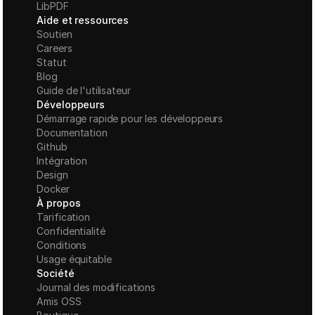
LibPDF
Aide et ressources
Soutien
Careers
Statut
Blog
Guide de l'utilisateur
Développeurs
Démarrage rapide pour les développeurs
Documentation
Github
Intégration
Design
Docker
À propos
Tarification
Confidentialité
Conditions
Usage équitable
Société
Journal des modifications
Amis OSS