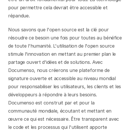
pour permettre cela devrait être accessible et 
répandue.
Nous savons que l'open source est la clé pour 
résoudre ce besoin une fois pour toutes au bénéfice 
de toute l'humanité. L'utilisation de l'open source 
stimule l'innovation en mettant au premier plan le 
partage ouvert d'idées et de solutions. Avec 
Documenso, nous créerons une plateforme de 
signature ouverte et accessible au niveau mondial 
pour responsabiliser les utilisateurs, les clients et les 
développeurs à répondre à leurs besoins. 
Documenso est construit par et pour la 
communauté mondiale, écoutant et mettant en 
œuvre ce qui est nécessaire. Être transparent avec 
le code et les processus qui l'utilisent apporte 