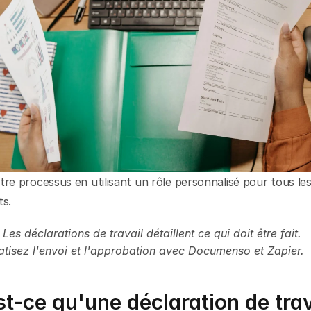
tre processus en utilisant un rôle personnalisé pour tous les
ts.
Les déclarations de travail détaillent ce qui doit être fait. 
tisez l'envoi et l'approbation avec Documenso et Zapier.
t-ce qu'une déclaration de trav