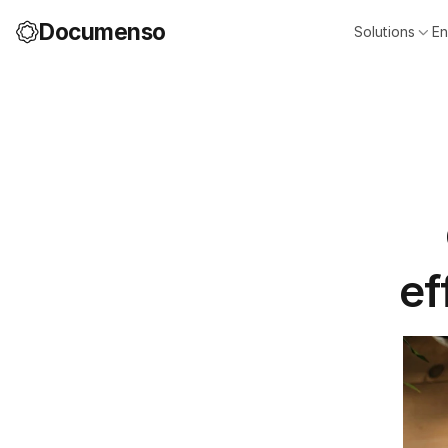
Documenso
Solutions
En
ef