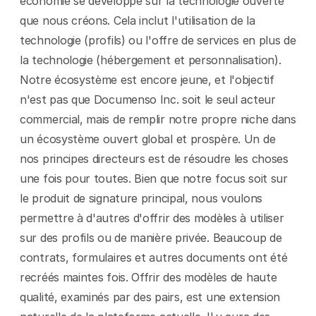
économie se développe sur la technologie ouverte 
que nous créons. Cela inclut l'utilisation de la 
technologie (profils) ou l'offre de services en plus de 
la technologie (hébergement et personnalisation). 
Notre écosystème est encore jeune, et l'objectif 
n'est pas que Documenso Inc. soit le seul acteur 
commercial, mais de remplir notre propre niche dans 
un écosystème ouvert global et prospère. Un de 
nos principes directeurs est de résoudre les choses 
une fois pour toutes. Bien que notre focus soit sur 
le produit de signature principal, nous voulons 
permettre à d'autres d'offrir des modèles à utiliser 
sur des profils ou de manière privée. Beaucoup de 
contrats, formulaires et autres documents ont été 
recréés maintes fois. Offrir des modèles de haute 
qualité, examinés par des pairs, est une extension 