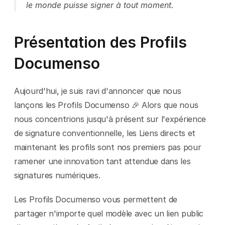
le monde puisse signer à tout moment.
Présentation des Profils 
Documenso
Aujourd'hui, je suis ravi d'annoncer que nous 
lançons les Profils Documenso 🎉 Alors que nous 
nous concentrions jusqu'à présent sur l'expérience 
de signature conventionnelle, les Liens directs et 
maintenant les profils sont nos premiers pas pour 
ramener une innovation tant attendue dans les 
signatures numériques.
Les Profils Documenso vous permettent de 
partager n'importe quel modèle avec un lien public 