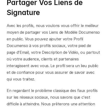
Partager Vos Liens de 
Signature
Avec les profils, nous voulons vous offrir le meilleur 
moyen de partager vos Liens de Modèle Documenso 
en public. Vous pouvez ajouter votre Profil 
Documenso à vos profils sociaux, votre pied de 
page d'Email, votre Description de Vidéo, ou partout 
où votre audience, clients et partenaires 
interagissent avec vous. Le profil sera un lieu public 
et de confiance pour vous assurer de savoir avec 
qui vous traitez.
En regardant le problème classique des faux profils 
sur les réseaux sociaux, nous savons que c'est 
difficile à atteindre. Nous prêterons une attention 