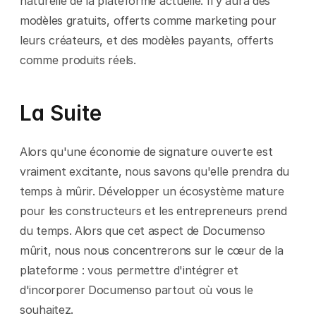
naturelle de la plateforme actuelle. Il y aura des 
modèles gratuits, offerts comme marketing pour 
leurs créateurs, et des modèles payants, offerts 
comme produits réels.
La Suite
Alors qu'une économie de signature ouverte est 
vraiment excitante, nous savons qu'elle prendra du 
temps à mûrir. Développer un écosystème mature 
pour les constructeurs et les entrepreneurs prend 
du temps. Alors que cet aspect de Documenso 
mûrit, nous nous concentrerons sur le cœur de la 
plateforme : vous permettre d'intégrer et 
d'incorporer Documenso partout où vous le 
souhaitez.