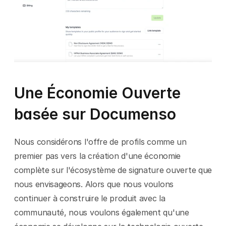
Une Économie Ouverte 
basée sur Documenso
Nous considérons l'offre de profils comme un 
premier pas vers la création d'une économie 
complète sur l'écosystème de signature ouverte que 
nous envisageons. Alors que nous voulons 
continuer à construire le produit avec la 
communauté, nous voulons également qu'une 