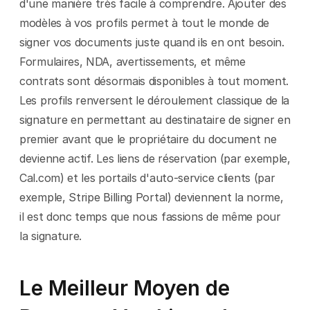
d'une manière très facile à comprendre. Ajouter des 
modèles à vos profils permet à tout le monde de 
signer vos documents juste quand ils en ont besoin. 
Formulaires, NDA, avertissements, et même 
contrats sont désormais disponibles à tout moment. 
Les profils renversent le déroulement classique de la 
signature en permettant au destinataire de signer en 
premier avant que le propriétaire du document ne 
devienne actif. Les liens de réservation (par exemple, 
Cal.com) et les portails d'auto-service clients (par 
exemple, Stripe Billing Portal) deviennent la norme, 
il est donc temps que nous fassions de même pour 
la signature.
Le Meilleur Moyen de 