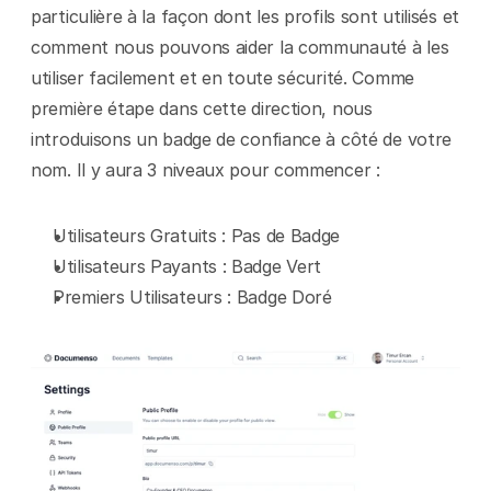
particulière à la façon dont les profils sont utilisés et 
comment nous pouvons aider la communauté à les 
utiliser facilement et en toute sécurité. Comme 
première étape dans cette direction, nous 
introduisons un badge de confiance à côté de votre 
nom. Il y aura 3 niveaux pour commencer :
Utilisateurs Gratuits : Pas de Badge
Utilisateurs Payants : Badge Vert
Premiers Utilisateurs : Badge Doré