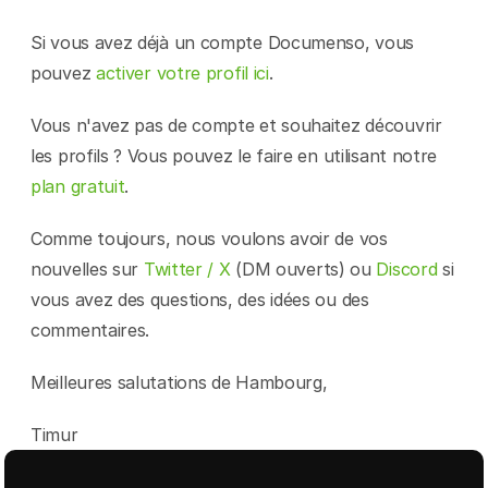
Si vous avez déjà un compte Documenso, vous 
pouvez 
activer votre profil ici
.
Vous n'avez pas de compte et souhaitez découvrir 
les profils ? Vous pouvez le faire en utilisant notre 
plan gratuit
.
Comme toujours, nous voulons avoir de vos 
nouvelles sur 
Twitter / X
 (DM ouverts) ou 
Discord
 si 
vous avez des questions, des idées ou des 
commentaires.
Meilleures salutations de Hambourg,
Timur