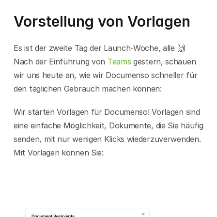
Vorstellung von Vorlagen
Es ist der zweite Tag der Launch-Woche, alle 🙌 
Nach der Einführung von 
Teams
 gestern, schauen 
wir uns heute an, wie wir Documenso schneller für 
den täglichen Gebrauch machen können:
Wir starten Vorlagen für Documenso! Vorlagen sind 
eine einfache Möglichkeit, Dokumente, die Sie häufig 
senden, mit nur wenigen Klicks wiederzuverwenden. 
Mit Vorlagen können Sie: