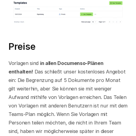
Preise
Vorlagen sind 
in allen Documenso-Plänen 
enthalten!
 Das schließt unser kostenloses Angebot 
ein: Die Begrenzung auf 5 Dokumente pro Monat 
gilt weiterhin, aber Sie können sie mit weniger 
Aufwand mithilfe von Vorlagen erreichen. Das Teilen 
von Vorlagen mit anderen Benutzern ist nur mit dem 
Teams-Plan möglich. Wenn Sie Vorlagen mit 
Personen teilen möchten, die nicht in Ihrem Team 
sind, haben wir möglicherweise später in dieser 