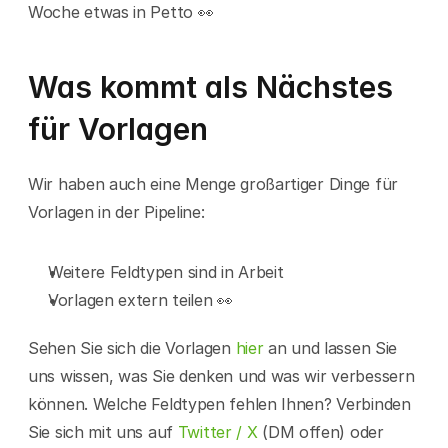
Woche etwas in Petto 👀
Was kommt als Nächstes 
für Vorlagen
Wir haben auch eine Menge großartiger Dinge für 
Vorlagen in der Pipeline:
Weitere Feldtypen sind in Arbeit
Vorlagen extern teilen 👀
Sehen Sie sich die Vorlagen 
hier
 an und lassen Sie 
uns wissen, was Sie denken und was wir verbessern 
können. Welche Feldtypen fehlen Ihnen? Verbinden 
Sie sich mit uns auf 
Twitter / X
 (DM offen) oder 