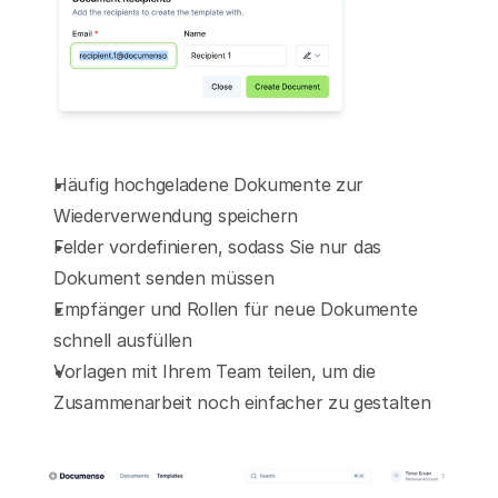
Häufig hochgeladene Dokumente zur 
Wiederverwendung speichern
Felder vordefinieren, sodass Sie nur das 
Dokument senden müssen
Empfänger und Rollen für neue Dokumente 
schnell ausfüllen
Vorlagen mit Ihrem Team teilen, um die 
Zusammenarbeit noch einfacher zu gestalten