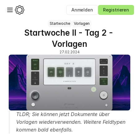
Anmelden
Registrieren
Startwoche
Vorlagen
Startwoche II - Tag 2 - 
Vorlagen
27.02.2024
TLDR; Sie können jetzt Dokumente über 
Vorlagen wiederverwenden. Weitere Feldtypen 
kommen bald ebenfalls.