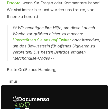
Discord
, wenn Sie Fragen oder Kommentare haben! 
Wir sind immer hier und würden uns freuen, von 
Ihnen zu hören :)
🚨 Wir benötigen Ihre Hilfe, um diese Launch-
Woche zur größten bisher zu machen: 
Unterstützen Sie uns auf Twitter
 oder irgendwo, 
um das Bewusstsein für offenes Signieren zu 
verbreiten! Die besten Beiträge erhalten 
Merchandise-Codes 👀 
Beste Grüße aus Hamburg,
Timur
Documenso