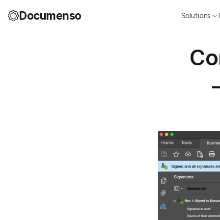
Documenso
Solutions
Co