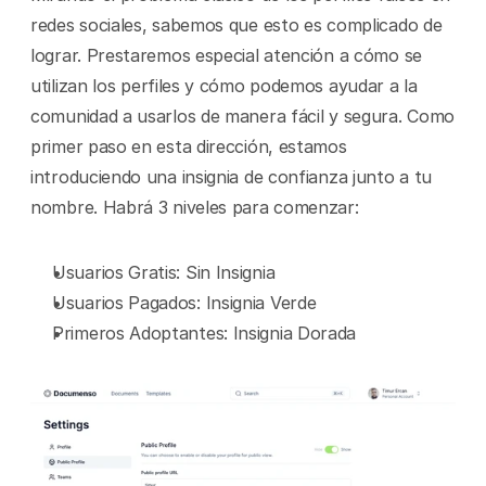
redes sociales, sabemos que esto es complicado de 
lograr. Prestaremos especial atención a cómo se 
utilizan los perfiles y cómo podemos ayudar a la 
comunidad a usarlos de manera fácil y segura. Como 
primer paso en esta dirección, estamos 
introduciendo una insignia de confianza junto a tu 
nombre. Habrá 3 niveles para comenzar:
Usuarios Gratis: Sin Insignia
Usuarios Pagados: Insignia Verde
Primeros Adoptantes: Insignia Dorada