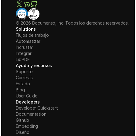
© 2026 Documenso, Inc. Todos los derechos reservados.
Solutions
Flujos de trabajo
Automatizar
Incrustar
Integrar
LibPDF
Ayuda y recursos
Soporte
Carreras
Estado
Blog
User Guide
Developers
Developer Quickstart
Documentation
Github
Embedding
Diseño