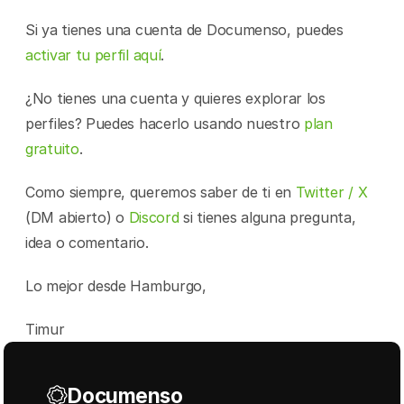
Si ya tienes una cuenta de Documenso, puedes 
activar tu perfil aquí
.
¿No tienes una cuenta y quieres explorar los 
perfiles? Puedes hacerlo usando nuestro 
plan 
gratuito
.
Como siempre, queremos saber de ti en 
Twitter / X
(DM abierto) o 
Discord
 si tienes alguna pregunta, 
idea o comentario.
Lo mejor desde Hamburgo,
Timur
Documenso