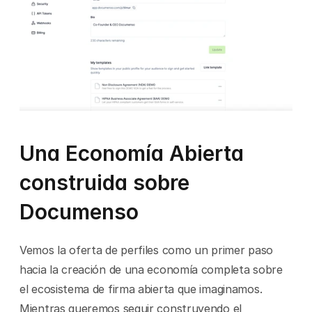
Una Economía Abierta 
construida sobre 
Documenso
Vemos la oferta de perfiles como un primer paso 
hacia la creación de una economía completa sobre 
el ecosistema de firma abierta que imaginamos. 
Mientras queremos seguir construyendo el 