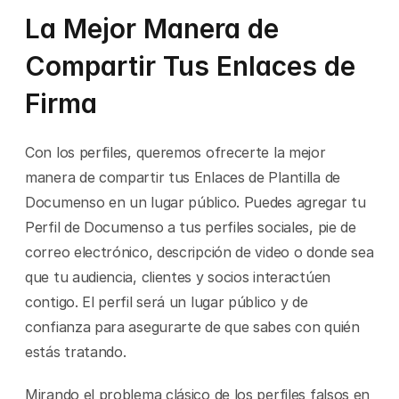
La Mejor Manera de 
Compartir Tus Enlaces de 
Firma
Con los perfiles, queremos ofrecerte la mejor 
manera de compartir tus Enlaces de Plantilla de 
Documenso en un lugar público. Puedes agregar tu 
Perfil de Documenso a tus perfiles sociales, pie de 
correo electrónico, descripción de video o donde sea 
que tu audiencia, clientes y socios interactúen 
contigo. El perfil será un lugar público y de 
confianza para asegurarte de que sabes con quién 
estás tratando.
Mirando el problema clásico de los perfiles falsos en 