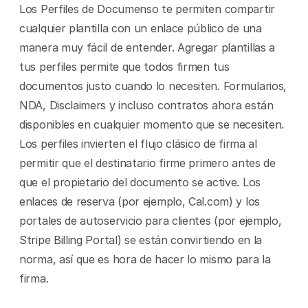
Los Perfiles de Documenso te permiten compartir 
cualquier plantilla con un enlace público de una 
manera muy fácil de entender. Agregar plantillas a 
tus perfiles permite que todos firmen tus 
documentos justo cuando lo necesiten. Formularios, 
NDA, Disclaimers y incluso contratos ahora están 
disponibles en cualquier momento que se necesiten. 
Los perfiles invierten el flujo clásico de firma al 
permitir que el destinatario firme primero antes de 
que el propietario del documento se active. Los 
enlaces de reserva (por ejemplo, Cal.com) y los 
portales de autoservicio para clientes (por ejemplo, 
Stripe Billing Portal) se están convirtiendo en la 
norma, así que es hora de hacer lo mismo para la 
firma.