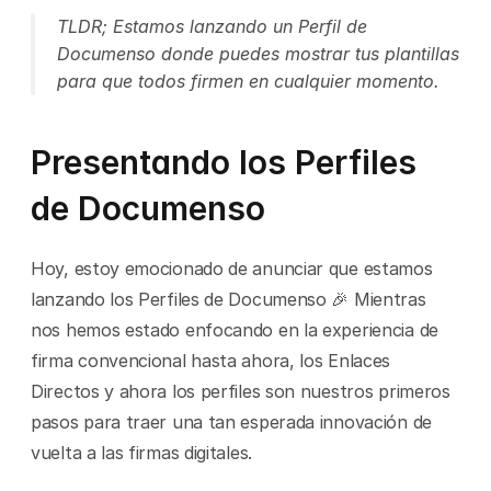
TLDR; Estamos lanzando un Perfil de 
Documenso donde puedes mostrar tus plantillas 
para que todos firmen en cualquier momento.
Presentando los Perfiles 
de Documenso
Hoy, estoy emocionado de anunciar que estamos 
lanzando los Perfiles de Documenso 🎉 Mientras 
nos hemos estado enfocando en la experiencia de 
firma convencional hasta ahora, los Enlaces 
Directos y ahora los perfiles son nuestros primeros 
pasos para traer una tan esperada innovación de 
vuelta a las firmas digitales.