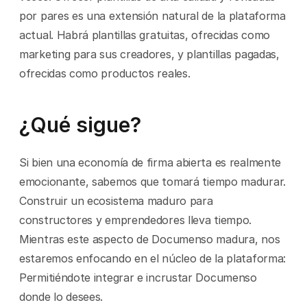
por pares es una extensión natural de la plataforma 
actual. Habrá plantillas gratuitas, ofrecidas como 
marketing para sus creadores, y plantillas pagadas, 
ofrecidas como productos reales.
¿Qué sigue?
Si bien una economía de firma abierta es realmente 
emocionante, sabemos que tomará tiempo madurar. 
Construir un ecosistema maduro para 
constructores y emprendedores lleva tiempo. 
Mientras este aspecto de Documenso madura, nos 
estaremos enfocando en el núcleo de la plataforma: 
Permitiéndote integrar e incrustar Documenso 
donde lo desees.