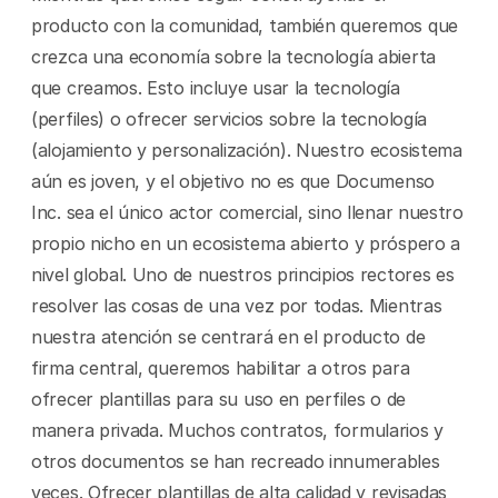
producto con la comunidad, también queremos que 
crezca una economía sobre la tecnología abierta 
que creamos. Esto incluye usar la tecnología 
(perfiles) o ofrecer servicios sobre la tecnología 
(alojamiento y personalización). Nuestro ecosistema 
aún es joven, y el objetivo no es que Documenso 
Inc. sea el único actor comercial, sino llenar nuestro 
propio nicho en un ecosistema abierto y próspero a 
nivel global. Uno de nuestros principios rectores es 
resolver las cosas de una vez por todas. Mientras 
nuestra atención se centrará en el producto de 
firma central, queremos habilitar a otros para 
ofrecer plantillas para su uso en perfiles o de 
manera privada. Muchos contratos, formularios y 
otros documentos se han recreado innumerables 
veces. Ofrecer plantillas de alta calidad y revisadas 