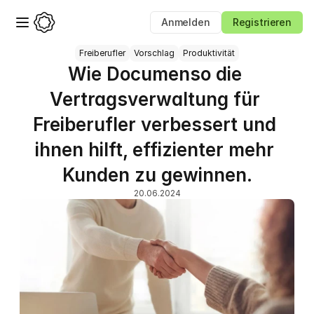
Anmelden
Registrieren
Freiberufler
Vorschlag
Produktivität
Wie Documenso die 
Vertragsverwaltung für 
Freiberufler verbessert und 
ihnen hilft, effizienter mehr 
Kunden zu gewinnen.
20.06.2024