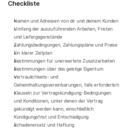
Checkliste
Namen und Adressen von dir und deinem Kunden
Umfang der auszuführenden Arbeiten, Fristen 
und Liefergegenstände
Zahlungsbedingungen, Zahlungspläne und Preise
Ein klarer Zeitplan
Bestimmungen für unerwartete Zusatzarbeiten
Bestimmungen über das geistige Eigentum
Vertraulichkeits- und 
Geheimhaltungsvereinbarungen, falls erforderlich
Klauseln zur Vertragskündigung: Bedingungen 
und Konditionen, unter denen der Vertrag 
gekündigt werden kann, einschließlich 
Kündigungsfrist und Entschädigung
Schadenersatz und Haftung