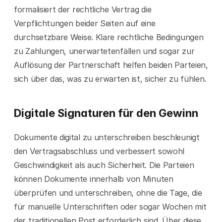
formalisiert der rechtliche Vertrag die 
Verpflichtungen beider Seiten auf eine 
durchsetzbare Weise. Klare rechtliche Bedingungen 
zu Zahlungen, unerwartetenfällen und sogar zur 
Auflösung der Partnerschaft helfen beiden Parteien, 
sich über das, was zu erwarten ist, sicher zu fühlen.
Digitale Signaturen für den Gewinn
Dokumente digital zu unterschreiben beschleunigt 
den Vertragsabschluss und verbessert sowohl 
Geschwindigkeit als auch Sicherheit. Die Parteien 
können Dokumente innerhalb von Minuten 
überprüfen und unterschreiben, ohne die Tage, die 
für manuelle Unterschriften oder sogar Wochen mit 
der traditionellen Post erforderlich sind. Über diese 