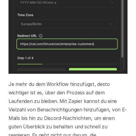
Je mehr du dem Workflow hinzufügst, desto 
wichtiger ist es, über den Prozess auf dem 
Laufenden zu bleiben. Mit Zapier kannst du eine 
Vielzahl von Benachrichtigungen hinzufügen, von E-
Mails bis hin zu Discord-Nachrichten, um einen 
guten Überblick zu behalten und schnell zu 
reagieren. Es geht nicht nur darum, die 