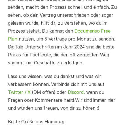
senden, macht den Prozess schnell und einfach. Zu 
sehen, ob dein Vertrag unterschrieben oder sogar 
gelesen wurde, hilft dir, zu verstehen, wo du im 
Prozess stehst. Du kannst den 
Documenso Free 
Plan
 nutzen, um 5 Verträge pro Monat zu senden. 
Digitale Unterschriften im Jahr 2024 sind die beste 
Praxis für Fachleute, die den effizientesten Weg 
suchen, um Geschäfte zu erledigen.
Lass uns wissen, was du denkst und was wir 
verbessern können. Verbinde dich mit uns auf 
Twitter / X
 (DM offen) oder 
Discord
, wenn du 
Fragen oder Kommentare hast! Wir sind immer hier 
und würden uns freuen, von dir zu hören :)
Beste Grüße aus Hamburg,