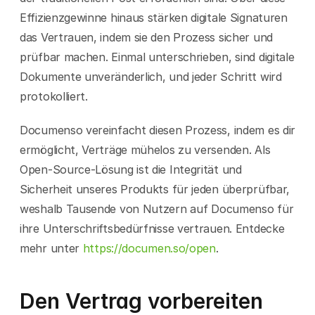
Effizienzgewinne hinaus stärken digitale Signaturen 
das Vertrauen, indem sie den Prozess sicher und 
prüfbar machen. Einmal unterschrieben, sind digitale 
Dokumente unveränderlich, und jeder Schritt wird 
protokolliert.
Documenso vereinfacht diesen Prozess, indem es dir 
ermöglicht, Verträge mühelos zu versenden. Als 
Open-Source-Lösung ist die Integrität und 
Sicherheit unseres Produkts für jeden überprüfbar, 
weshalb Tausende von Nutzern auf Documenso für 
ihre Unterschriftsbedürfnisse vertrauen. Entdecke 
mehr unter 
https://documen.so/open
.
Den Vertrag vorbereiten