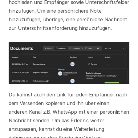
hochladen und Empfänger sowie Unterschriftsfelder 
hinzufügen. Um eine persönlichere Note 
hinzuzufügen, überlege, eine persönliche Nachricht 
zur Unterschriftsanforderung hinzuzufügen.
Du kannst auch den Link für jeden Empfänger nach 
dem Versenden kopieren und ihn über einen 
anderen Kanal z.B. WhatsApp mit einer persönlichen 
Nachricht senden. Um das Erlebnis weiter 
anzupassen, kannst du eine Weiterleitung 
definieren, wenn dein Kunde den Vertrag 