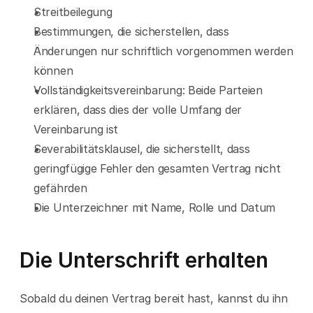
Streitbeilegung
Bestimmungen, die sicherstellen, dass 
Änderungen nur schriftlich vorgenommen werden 
können
Vollständigkeitsvereinbarung: Beide Parteien 
erklären, dass dies der volle Umfang der 
Vereinbarung ist
Severabilitätsklausel, die sicherstellt, dass 
geringfügige Fehler den gesamten Vertrag nicht 
gefährden
Die Unterzeichner mit Name, Rolle und Datum
Die Unterschrift erhalten
Sobald du deinen Vertrag bereit hast, kannst du ihn 