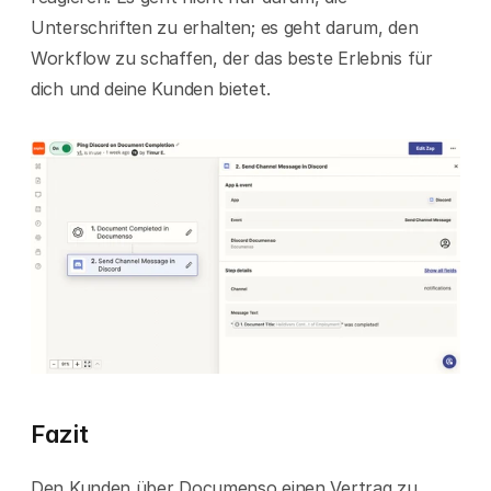
Unterschriften zu erhalten; es geht darum, den 
Workflow zu schaffen, der das beste Erlebnis für 
dich und deine Kunden bietet.
Fazit
Den Kunden über Documenso einen Vertrag zu 