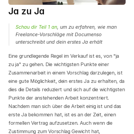
Ja zu Ja
Schau dir Teil 1 an
, um zu erfahren, wie man 
Freelance-Vorschläge mit Documenso 
unterschreibt und dein erstes Ja erhält
Eine grundlegende Regel im Verkauf ist es, von "ja 
zu ja" zu gehen. Die wichtigsten Punkte einer 
Zusammenarbeit in einem Vorschlag darzulegen, ist 
eine gute Möglichkeit, dein erstes Ja zu erhalten, da 
dies die Details reduziert und sich auf die wichtigsten 
Punkte der anstehenden Arbeit konzentriert. 
Nachdem man sich über die Arbeit einig ist und das 
erste Ja bekommen hat, ist es an der Zeit, einen 
formellen Vertrag aufzusetzen. Auch wenn die 
Zustimmung zum Vorschlag Gewicht hat, 