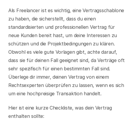
Als Freelancer ist es wichtig, eine Vertragsschablone 
zu haben, die sicherstellt, dass du einen 
standardisierten und professionellen Vertrag für 
neue Kunden bereit hast, um deine Interessen zu 
schützen und die Projektbedingungen zu klären. 
Obwohl es viele gute Vorlagen gibt, achte darauf, 
dass sie für deinen Fall geeignet sind, da Verträge oft 
sehr spezifisch für einen bestimmten Fall sind. 
Überlege dir immer, deinen Vertrag von einem 
Rechtsexperten überprüfen zu lassen, wenn es sich 
um eine hochpreisige Transaktion handelt.
Hier ist eine kurze Checkliste, was dein Vertrag 
enthalten sollte: