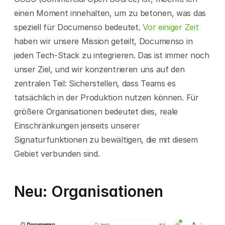
einen Moment innehalten, um zu betonen, was das 
speziell für Documenso bedeutet. 
Vor einiger Zeit
haben wir unsere Mission geteilt, Documenso in 
jeden Tech-Stack zu integrieren. Das ist immer noch 
unser Ziel, und wir konzentrieren uns auf den 
zentralen Teil: Sicherstellen, dass Teams es 
tatsächlich in der Produktion nutzen können. Für 
größere Organisationen bedeutet dies, reale 
Einschränkungen jenseits unserer 
Signaturfunktionen zu bewältigen, die mit diesem 
Gebiet verbunden sind.
Neu: Organisationen