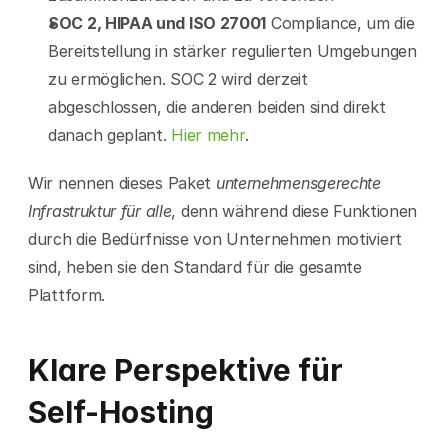
SOC 2, HIPAA und ISO 27001
 Compliance, um die 
Bereitstellung in stärker regulierten Umgebungen 
zu ermöglichen. SOC 2 wird derzeit 
abgeschlossen, die anderen beiden sind direkt 
danach geplant. 
Hier mehr
.
Wir nennen dieses Paket 
unternehmensgerechte 
Infrastruktur für alle
, denn während diese Funktionen 
durch die Bedürfnisse von Unternehmen motiviert 
sind, heben sie den Standard für die gesamte 
Plattform.
Klare Perspektive für 
Self-Hosting