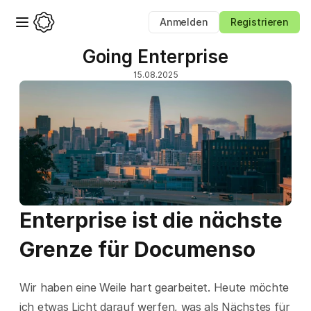
Anmelden
Registrieren
Going Enterprise
15.08.2025
Enterprise ist die nächste 
Grenze für Documenso
Wir haben eine Weile hart gearbeitet. Heute möchte 
ich etwas Licht darauf werfen, was als Nächstes für 