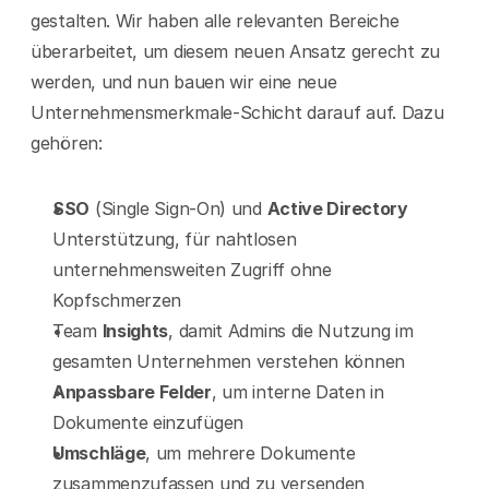
gestalten. Wir haben alle relevanten Bereiche 
überarbeitet, um diesem neuen Ansatz gerecht zu 
werden, und nun bauen wir eine neue 
Unternehmensmerkmale-Schicht darauf auf. Dazu 
gehören:
SSO
 (Single Sign-On) und 
Active Directory
Unterstützung, für nahtlosen 
unternehmensweiten Zugriff ohne 
Kopfschmerzen
Team 
Insights
, damit Admins die Nutzung im 
gesamten Unternehmen verstehen können
Anpassbare Felder
, um interne Daten in 
Dokumente einzufügen
Umschläge
, um mehrere Dokumente 
zusammenzufassen und zu versenden