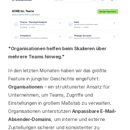
"Organisationen helfen beim Skalieren über 
mehrere Teams hinweg."
In den letzten Monaten haben wir das größte 
Feature in jüngster Geschichte eingeführt: 
Organisationen
 – ein strukturierter Ansatz für 
Unternehmen, um Teams, Zugriffe und 
Einstellungen in großem Maßstab zu verwalten. 
Organisationen unterstützen
 Anpassbare E-Mail-
Absender-Domains
, um interne und externe 
Zustellungen sicherer und konsistenter zu 