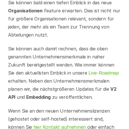
Sie können bald einen tiefen Einblick in das neue 
Organisationen
 Feature erwarten. Dies ist nicht nur 
für größere Organisationen relevant, sondern für 
jeden, der mehr als ein Team zur Trennung von 
Abteilungen nutzt.
Sie können auch damit rechnen, dass die oben 
genannten Unternehmensmerkmale in naher 
Zukunft bereitgestellt werden. Wie immer können 
Sie den aktuellsten Einblick in unsere 
Live-Roadmap
erhalten. Neben den Unternehmensmerkmalen 
planen wir, die nächstgrößeren Updates für die 
V2 
API
 und 
Embedding
 zu veröffentlichen.
Wenn Sie an den neuen Unternehmenslizenzen 
(gehostet oder self-hosted) interessiert sind, 
können Sie 
hier Kontakt aufnehmen
 oder einfach 