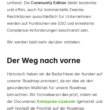
umfasst. Die 
Community Edition
 bleibt kostenlos 
und offen, auch für kommerzielle Zwecke. 
Restriktionen ausschließlich für Unternehmen 
werden auf Funktionen wie SSO und erweiterte 
Compliance-Anforderungen beschränkt sein.
Wir werden bald mehr darüber mitteilen.
Der Weg nach vorne
Historisch haben wir die Bedürfnisse der Kunden auf 
unserer Roadmap priorisiert, da wir dies als den 
gesündesten Maßstab für unsere Roadmap 
betrachten. Wir formalisieren dies jetzt, indem wir 
der Documenso 
Enterprise-Lizenzen
 (gehostet und 
self-hosted) die Priorität auf der Roadmap 