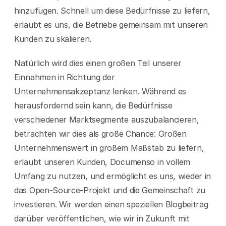
hinzufügen. Schnell um diese Bedürfnisse zu liefern, 
erlaubt es uns, die Betriebe gemeinsam mit unseren 
Kunden zu skalieren.
Natürlich wird dies einen großen Teil unserer 
Einnahmen in Richtung der 
Unternehmensakzeptanz lenken. Während es 
herausfordernd sein kann, die Bedürfnisse 
verschiedener Marktsegmente auszubalancieren, 
betrachten wir dies als große Chance: Großen 
Unternehmenswert in großem Maßstab zu liefern, 
erlaubt unseren Kunden, Documenso in vollem 
Umfang zu nutzen, und ermöglicht es uns, wieder in 
das Open-Source-Projekt und die Gemeinschaft zu 
investieren. Wir werden einen speziellen Blogbeitrag 
darüber veröffentlichen, wie wir in Zukunft mit 