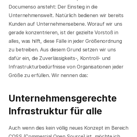
Documenso ansteht: Der Einstieg in die 
Unternehmenswelt. Natürlich bedienen wir bereits 
Kunden auf Unternehmensebene. Worauf wir uns 
gerade konzentrieren, ist der gezielte Vorstoß in 
alles, was hilft, diese Fälle in jeder Größenordnung 
zu betreiben. Aus diesem Grund setzen wir uns 
dafür ein, die Zuverlässigkeits-, Kontroll- und 
Infrastrukturbedürfnisse von Organisationen jeder 
Größe zu erfüllen. Wir nennen das:
Unternehmensgerechte 
Infrastruktur für alle
Auch wenn dies kein völlig neues Konzept im Bereich 
COSS (Commercial Open Source) ist, möchte ich 