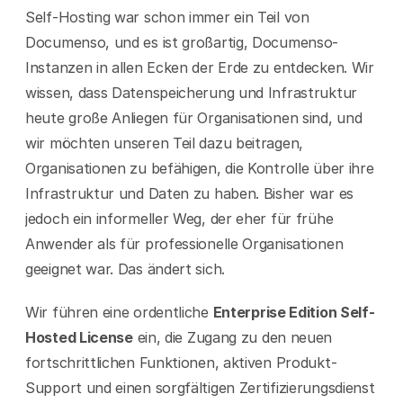
Self-Hosting war schon immer ein Teil von 
Documenso, und es ist großartig, Documenso-
Instanzen in allen Ecken der Erde zu entdecken. Wir 
wissen, dass Datenspeicherung und Infrastruktur 
heute große Anliegen für Organisationen sind, und 
wir möchten unseren Teil dazu beitragen, 
Organisationen zu befähigen, die Kontrolle über ihre 
Infrastruktur und Daten zu haben. Bisher war es 
jedoch ein informeller Weg, der eher für frühe 
Anwender als für professionelle Organisationen 
geeignet war. Das ändert sich.
Wir führen eine ordentliche 
Enterprise Edition Self-
Hosted License
 ein, die Zugang zu den neuen 
fortschrittlichen Funktionen, aktiven Produkt-
Support und einen sorgfältigen Zertifizierungsdienst 