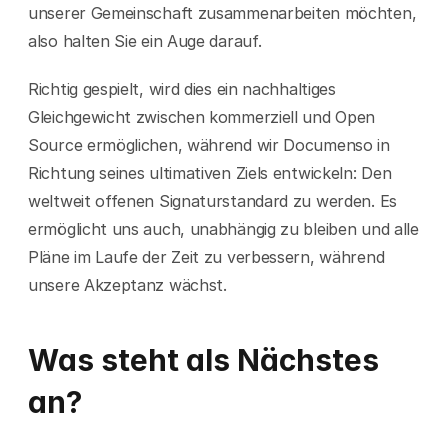
unserer Gemeinschaft zusammenarbeiten möchten, 
also halten Sie ein Auge darauf.
Richtig gespielt, wird dies ein nachhaltiges 
Gleichgewicht zwischen kommerziell und Open 
Source ermöglichen, während wir Documenso in 
Richtung seines ultimativen Ziels entwickeln: Den 
weltweit offenen Signaturstandard zu werden. Es 
ermöglicht uns auch, unabhängig zu bleiben und alle 
Pläne im Laufe der Zeit zu verbessern, während 
unsere Akzeptanz wächst.
Was steht als Nächstes 
an?